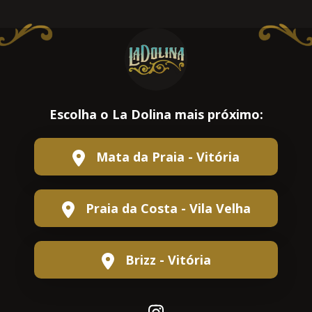
Escolha o La Dolina mais próximo:
Mata da Praia - Vitória
Praia da Costa - Vila Velha
Brizz - Vitória